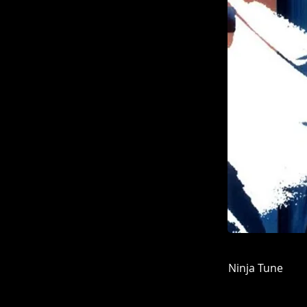
Ninja Tune